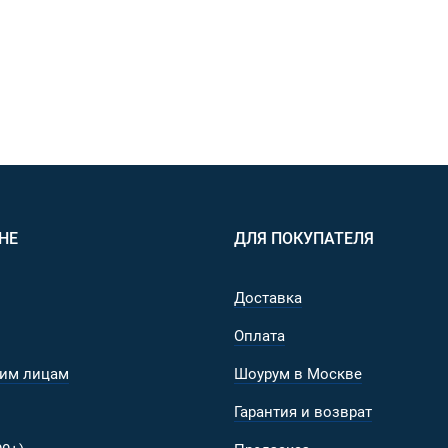
НЕ
ДЛЯ ПОКУПАТЕЛЯ
Доставка
Оплата
им лицам
Шоурум в Москве
Гарантия и возврат