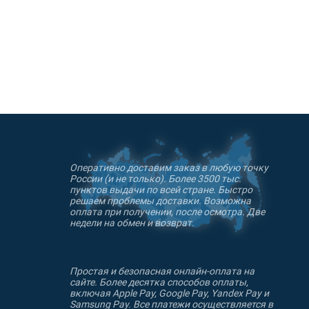
Оперативно доставим заказ в любую точку
России (и не только). Более 3500 тыс.
пунктов выдачи по всей стране. Быстро
решаем проблемы доставки. Возможна
оплата при получении, после осмотра. Две
недели на обмен и возврат.
Простая и безопасная онлайн-оплата на
сайте. Более десятка способов оплаты,
включая Apple Pay, Google Pay, Yandex Pay и
Samsung Pay. Все платежи осуществляется в