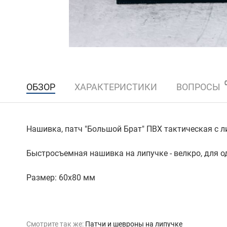
ОБЗОР
ХАРАКТЕРИСТИКИ
ВОПРОСЫ
Нашивка, патч "Большой Брат" ПВХ тактическая с л
Быстросъемная нашивка на липучке - велкро, для о
Размер: 60х80 мм
Смотрите так же:
Патчи и шевроны на липучке