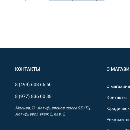
КОНТАКТЫ
О МАГАЗИ
8 (499)
608-66-60
О магазине
8 (977)
836-00-38
Контакты
Москва,
Алтуфьевское шоссе 95 (ТЦ
Юридическ
Алтуфьево), этаж 2, пав. 2
Реквизиты