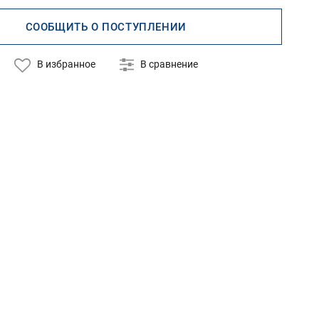
СООБЩИТЬ О ПОСТУПЛЕНИИ
В избранное
В сравнение