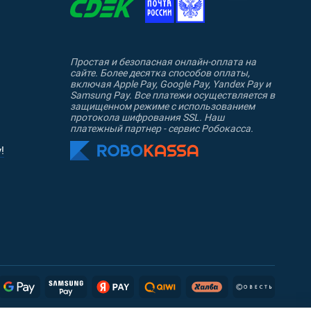
Простая и безопасная онлайн-оплата на
сайте. Более десятка способов оплаты,
включая Apple Pay, Google Pay, Yandex Pay и
Samsung Pay. Все платежи осуществляется в
защищенном режиме с использованием
протокола шифрования SSL. Наш
платежный партнер - сервис Робокасса.
!