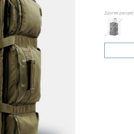
Другие расцве