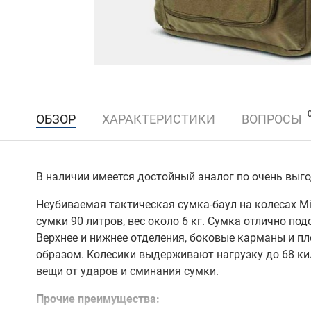
ОБЗОР
ХАРАКТЕРИСТИКИ
ВОПРОСЫ
В наличии имеется достойный аналог по очень выго
Неубиваемая тактическая сумка-баул на колесах Mis
сумки 90 литров, вес около 6 кг. Сумка отлично по
Верхнее и нижнее отделения, боковые карманы и 
образом. Колесики выдерживают нагрузку до 68 к
вещи от ударов и сминания сумки.
Прочие преимущества: