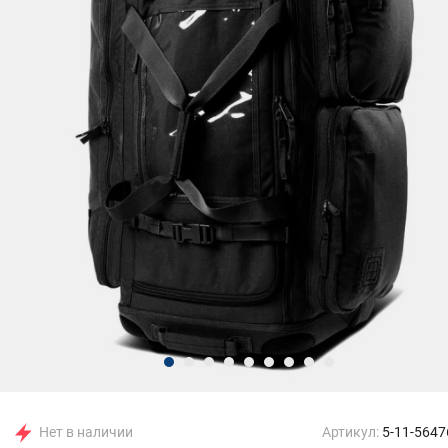
Нет в наличии
Артикул:
5-11-5647