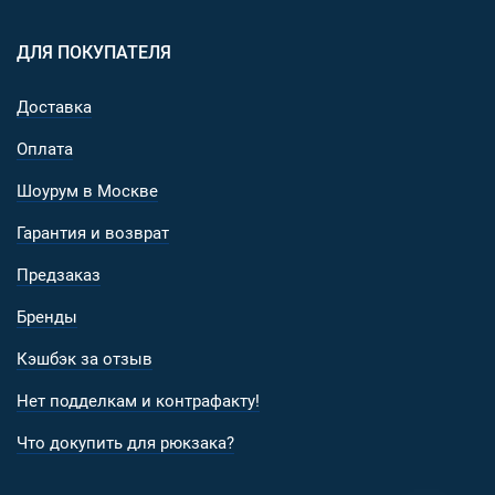
ДЛЯ ПОКУПАТЕЛЯ
Доставка
Оплата
Шоурум в Москве
Гарантия и возврат
Предзаказ
Бренды
Кэшбэк за отзыв
Нет подделкам и контрафакту!
Что докупить для рюкзака?