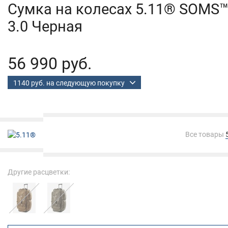
Cумка на колесах 5.11® SOMS
3.0 Черная
56 990 руб.
1140 руб. на следующую покупку
Все товары
Другие расцветки: