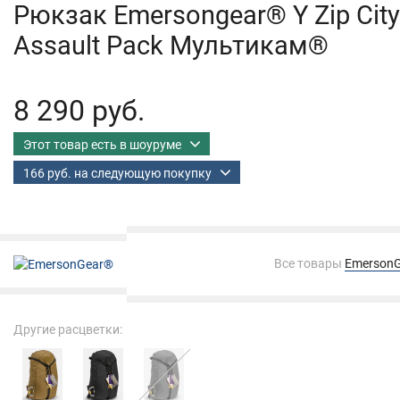
Рюкзак Emersongear® Y Zip City
Assault Pack Мультикам®
8 290 руб.
Этот товар есть в шоуруме
166 руб. на следующую покупку
Все товары
Emerson
Другие расцветки: