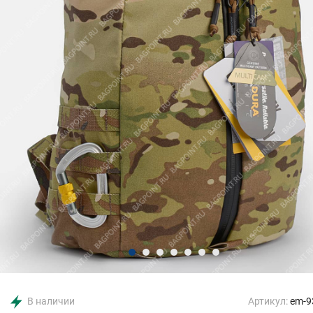
В наличии
Артикул:
em-9