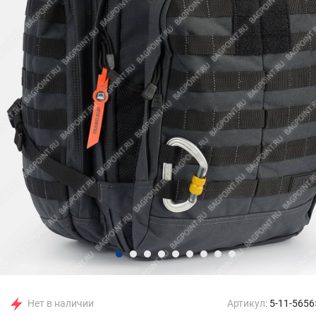
Нет в наличии
Артикул:
5-11-5656