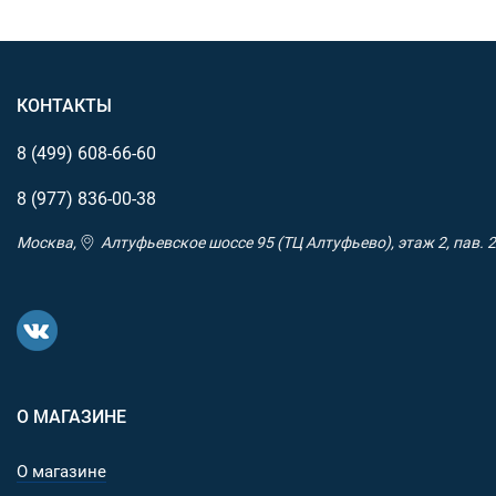
КОНТАКТЫ
8 (499)
608-66-60
8 (977)
836-00-38
Москва,
Алтуфьевское шоссе 95 (ТЦ Алтуфьево), этаж 2, пав. 2
О МАГАЗИНЕ
О магазине