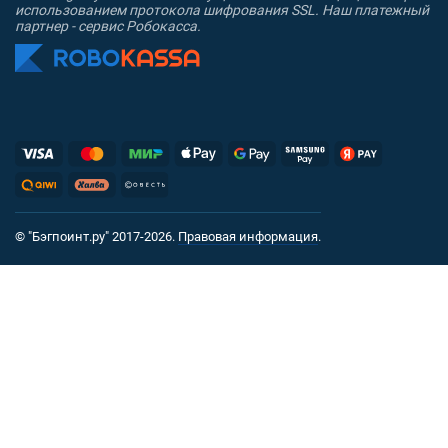
использованием протокола шифрования SSL. Наш платежный
партнер - сервис Робокасса.
© "Бэгпоинт.ру" 2017-2026.
Правовая информация
.