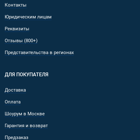
Контакты
Юридическим лицам
Реквизиты
Отзывы (800+)
Представительства в регионах
ДЛЯ ПОКУПАТЕЛЯ
Доставка
Оплата
Шоурум в Москве
Гарантия и возврат
Предзаказ