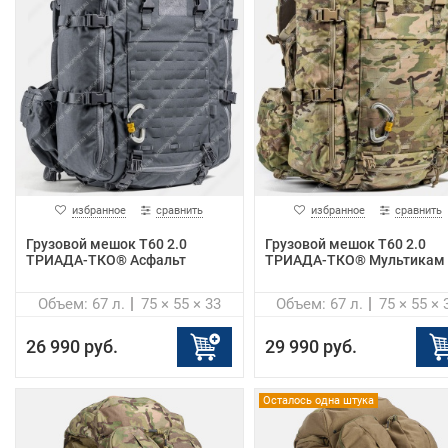
избранное
сравнить
избранное
сравнить
Грузовой мешок Т60 2.0
Грузовой мешок Т60 2.0
ТРИАДА-ТКО® Асфальт
ТРИАДА-ТКО® Мультикам
Объем: 67 л.
75 × 55 × 33
Объем: 67 л.
75 × 55 × 
26 990 руб.
29 990 руб.
Осталось одна штука