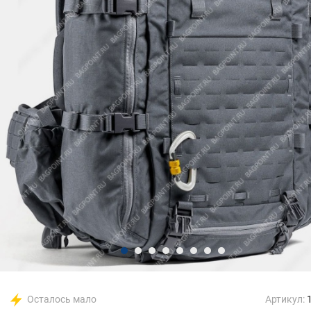
Осталось мало
Артикул: