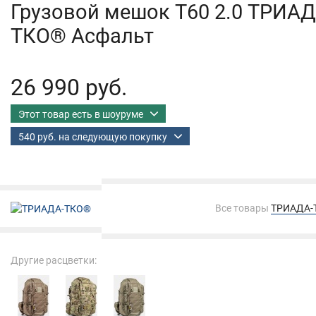
Грузовой мешок Т60 2.0 ТРИАД
ТКО® Асфальт
26 990 руб.
Этот товар есть в шоуруме
540 руб. на следующую покупку
Все товары
ТРИАДА-
Другие расцветки: