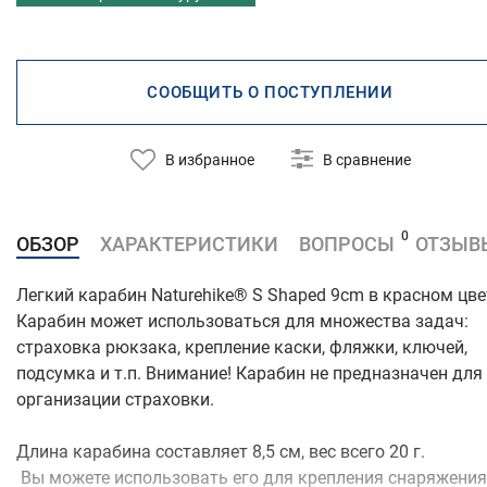
СООБЩИТЬ О ПОСТУПЛЕНИИ
В избранное
В сравнение
0
ОБЗОР
ХАРАКТЕРИСТИКИ
ВОПРОСЫ
ОТЗЫВ
Легкий карабин Naturehike® S Shaped 9cm в красном цве
Карабин может использоваться для множества задач:
страховка рюкзака, крепление каски, фляжки, ключей,
подсумка и т.п. Внимание! Карабин не предназначен для
организации страховки.
Длина карабина составляет 8,5 см, вес всего 20 г.
Вы можете использовать его для крепления снаряжения