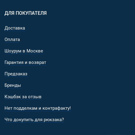
ДЛЯ ПОКУПАТЕЛЯ
Доставка
Оплата
Шоурум в Москве
Гарантия и возврат
Предзаказ
Бренды
Кэшбэк за отзыв
Нет подделкам и контрафакту!
Что докупить для рюкзака?