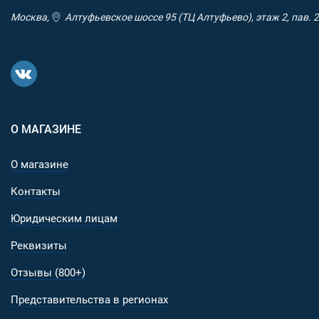
Москва,
Алтуфьевское шоссе 95 (ТЦ Алтуфьево), этаж 2, пав. 2
О МАГАЗИНЕ
О магазине
Контакты
Юридическим лицам
Реквизиты
Отзывы (800+)
Представительства в регионах